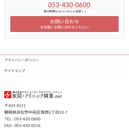
053-430-0600
受付時間 8:00-17:00 [ 土日除く ]
お問い合わせ
お気軽にお問い合わせください
プライバシーポリシー
サイトマップ
〒433-8111
静岡県浜松市中央区葵西5丁目10-7
TEL : 053-430-0600
FAX : 053-430-0556