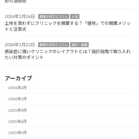
めの活用術
2026年1月26日
開業お役立ちコラム
土地
土地を買わずにクリニックを開業する？「借地」での開業メリッ
トと注意点
2026年1月23日
開業お役立ちコラム
設計・設備
感染症に強いクリニックのレイアウトとは？設計段階で取り入れ
たい対策のポイント
アーカイブ
2026年2月
2026年1月
2025年9月
2025年6月
2025年5月