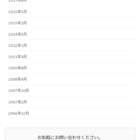
2015年6月
2015年5月
2015年3月
2014年5月
2012年1月
2011年3月
2009年8月
2008年4月
2007年10月
2007年2月
2006年12月
お気軽にお問い合わせください。