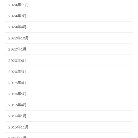
2024年11月
2024年9月
2024年4月
2022年10月
2022年1月
2020年6月
2020年5月
2019年4月
2018年5月
2017年4月
2016年1月
2015年11月