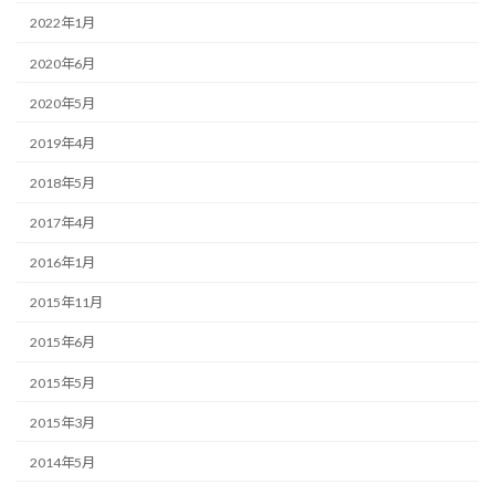
2022年1月
2020年6月
2020年5月
2019年4月
2018年5月
2017年4月
2016年1月
2015年11月
2015年6月
2015年5月
2015年3月
2014年5月