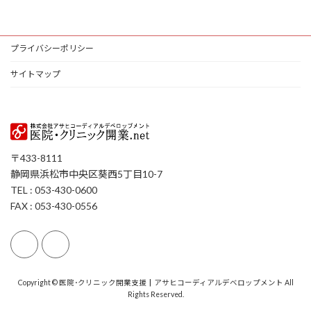
プライバシーポリシー
サイトマップ
〒433-8111
静岡県浜松市中央区葵西5丁目10-7
TEL : 053-430-0600
FAX : 053-430-0556
Copyright © 医院･クリニック開業支援┃アサヒコーディアルデベロップメント All
Rights Reserved.