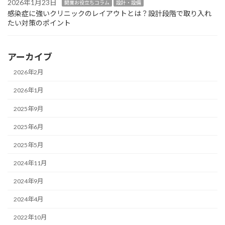
2026年1月23日
開業お役立ちコラム
設計・設備
感染症に強いクリニックのレイアウトとは？設計段階で取り入れ
たい対策のポイント
アーカイブ
2026年2月
2026年1月
2025年9月
2025年6月
2025年5月
2024年11月
2024年9月
2024年4月
2022年10月