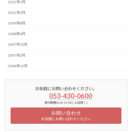
2012年1月
2011年3月
2009年8月
2008年4月
2007年10月
2007年2月
2006年12月
お気軽にお問い合わせください。
053-430-0600
受付時間 8:00-17:00 [ 土日除く ]
お問い合わせ
お気軽にお問い合わせください