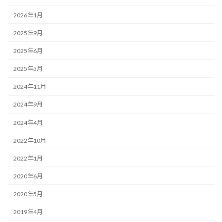
2026年1月
2025年9月
2025年6月
2025年5月
2024年11月
2024年9月
2024年4月
2022年10月
2022年1月
2020年6月
2020年5月
2019年4月