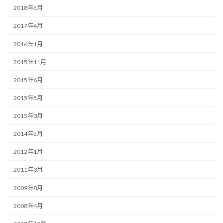
2018年5月
2017年4月
2016年1月
2015年11月
2015年6月
2015年5月
2015年3月
2014年5月
2012年1月
2011年3月
2009年8月
2008年4月