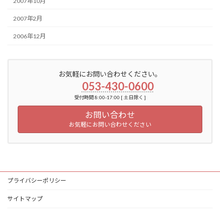
2007年10月
2007年2月
2006年12月
お気軽にお問い合わせください。
053-430-0600
受付時間 8:00-17:00 [ 土日除く ]
お問い合わせ
お気軽にお問い合わせください
プライバシーポリシー
サイトマップ