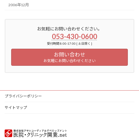
2006年12月
お気軽にお問い合わせください。
053-430-0600
受付時間 8:00-17:00 [ 土日除く ]
お問い合わせ
お気軽にお問い合わせください
プライバシーポリシー
サイトマップ