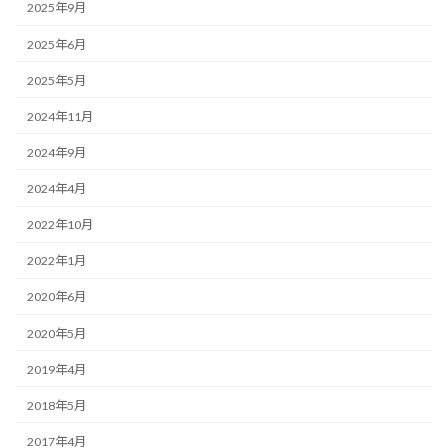
2025年9月
2025年6月
2025年5月
2024年11月
2024年9月
2024年4月
2022年10月
2022年1月
2020年6月
2020年5月
2019年4月
2018年5月
2017年4月