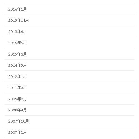
2016年1月
2015年11月
2015年6月
2015年5月
2015年3月
2014年5月
2012年1月
2011年3月
2009年8月
2008年4月
2007年10月
2007年2月