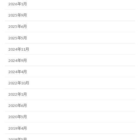
2026年1月
2025年9月
2025年6月
2025年5月
2024年11月
2024年9月
2024年4月
2022年10月
2022年1月
2020年6月
2020年5月
2019年4月
2018年5月