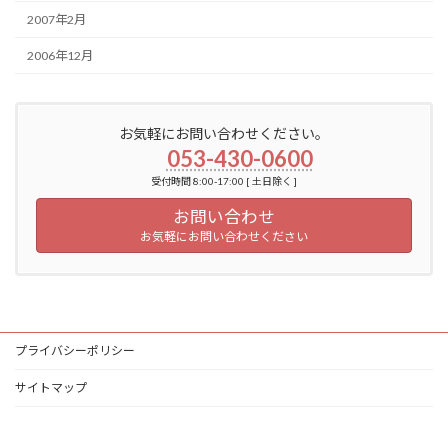
2007年2月
2006年12月
お気軽にお問い合わせください。
053-430-0600
受付時間 8:00-17:00 [ 土日除く ]
お問い合わせ
お気軽にお問い合わせください
プライバシーポリシー
サイトマップ