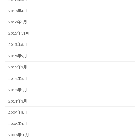
2017年4月
2016年1月
2015年11月
2015年6月
2015年5月
2015年3月
2014年5月
2012年1月
2011年3月
2009年8月
2008年4月
2007年10月