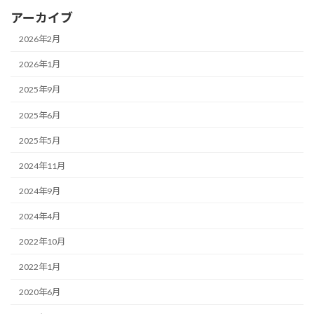
アーカイブ
2026年2月
2026年1月
2025年9月
2025年6月
2025年5月
2024年11月
2024年9月
2024年4月
2022年10月
2022年1月
2020年6月