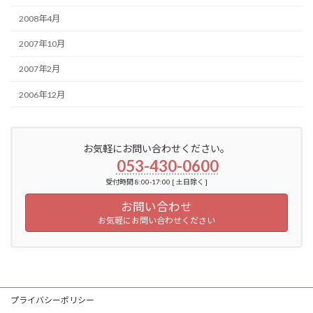
2008年4月
2007年10月
2007年2月
2006年12月
お気軽にお問い合わせください。
053-430-0600
受付時間 8:00-17:00 [ 土日除く ]
お問い合わせ
お気軽にお問い合わせください
プライバシーポリシー