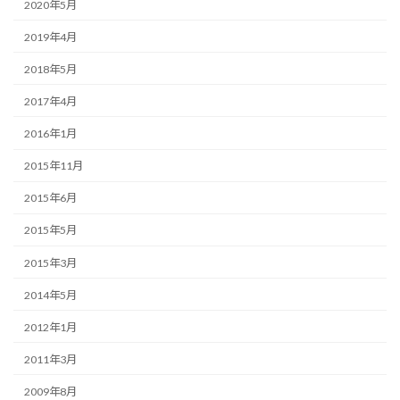
2020年5月
2019年4月
2018年5月
2017年4月
2016年1月
2015年11月
2015年6月
2015年5月
2015年3月
2014年5月
2012年1月
2011年3月
2009年8月