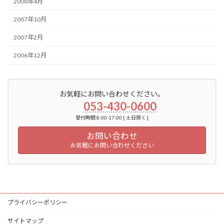
2008年4月
2007年10月
2007年2月
2006年12月
お気軽にお問い合わせください。
053-430-0600
受付時間 8:00-17:00 [ 土日除く ]
お問い合わせ
お気軽にお問い合わせください
プライバシーポリシー
サイトマップ