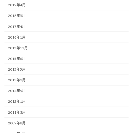
2019年4月
2018年5月
2017年4月
2016年1月
2015年11月
2015年6月
2015年5月
2015年3月
2014年5月
2012年1月
2011年3月
2009年8月