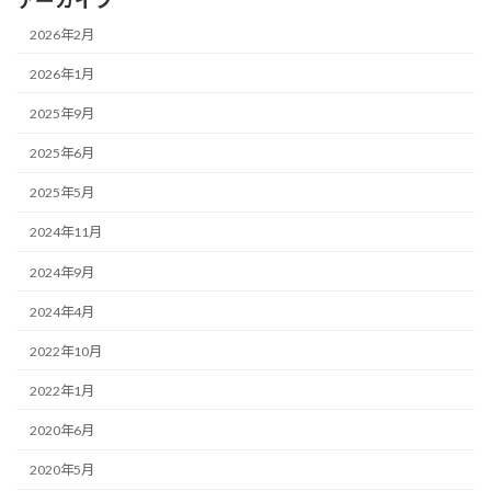
アーカイブ
2026年2月
2026年1月
2025年9月
2025年6月
2025年5月
2024年11月
2024年9月
2024年4月
2022年10月
2022年1月
2020年6月
2020年5月