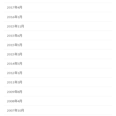
2017年4月
2016年1月
2015年11月
2015年6月
2015年5月
2015年3月
2014年5月
2012年1月
2011年3月
2009年8月
2008年4月
2007年10月