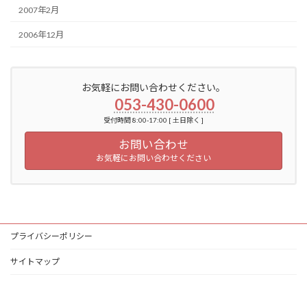
2007年2月
2006年12月
お気軽にお問い合わせください。
053-430-0600
受付時間 8:00-17:00 [ 土日除く ]
お問い合わせ
お気軽にお問い合わせください
プライバシーポリシー
サイトマップ