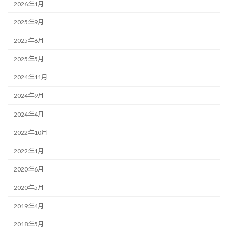
2026年1月
2025年9月
2025年6月
2025年5月
2024年11月
2024年9月
2024年4月
2022年10月
2022年1月
2020年6月
2020年5月
2019年4月
2018年5月