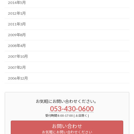
2014年5月
2012年1月
2011年3月
2009年8月
2008年4月
2007年10月
2007年2月
2006年12月
お気軽にお問い合わせください。
053-430-0600
受付時間 8:00-17:00 [ 土日除く ]
お問い合わせ
お気軽にお問い合わせください