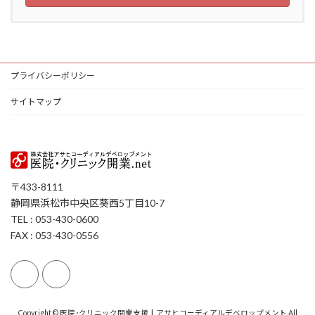
プライバシーポリシー
サイトマップ
〒433-8111
静岡県浜松市中央区葵西5丁目10-7
TEL : 053-430-0600
FAX : 053-430-0556
Copyright © 医院･クリニック開業支援┃アサヒコーディアルデベロップメント All