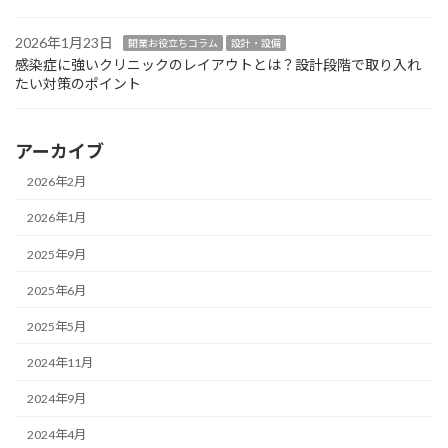
2026年1月23日
開業お役立ちコラム
設計・設備
感染症に強いクリニックのレイアウトとは？設計段階で取り入れ
たい対策のポイント
アーカイブ
2026年2月
2026年1月
2025年9月
2025年6月
2025年5月
2024年11月
2024年9月
2024年4月