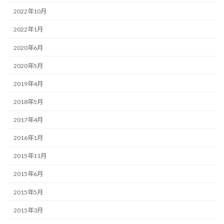
2022年10月
2022年1月
2020年6月
2020年5月
2019年4月
2018年5月
2017年4月
2016年1月
2015年11月
2015年6月
2015年5月
2015年3月